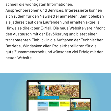
schnell die wichtigsten Informationen,
Ansprechpersonen und Services. Interessierte können
sich zudem für den Newsletter anmelden. Damit bleiben
sie jederzeit auf dem Laufenden und erhalten aktuelle
Hinweise direkt per E-Mail. Die neue Website vereinfacht
den Austausch mit der Bevölkerung und bietet einen
transparenten Einblick in die Aufgaben der Technischen
Betriebe. Wir danken allen Projektbeteiligten für die
gute Zusammenarbeit und wünschen viel Erfolg mit der
neuen Website.