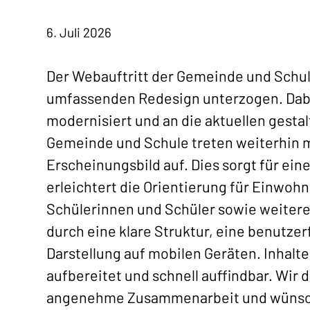
6. Juli 2026
Der Webauftritt der Gemeinde und Sch
umfassenden Redesign unterzogen. Dabe
modernisiert und an die aktuellen gest
Gemeinde und Schule treten weiterhin m
Erscheinungsbild auf. Dies sorgt für ein
erleichtert die Orientierung für Einwoh
Schülerinnen und Schüler sowie weitere
durch eine klare Struktur, eine benutze
Darstellung auf mobilen Geräten. Inhalte
aufbereitet und schnell auffindbar. Wir d
angenehme Zusammenarbeit und wünsch