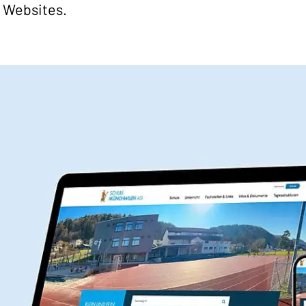
n Websites.