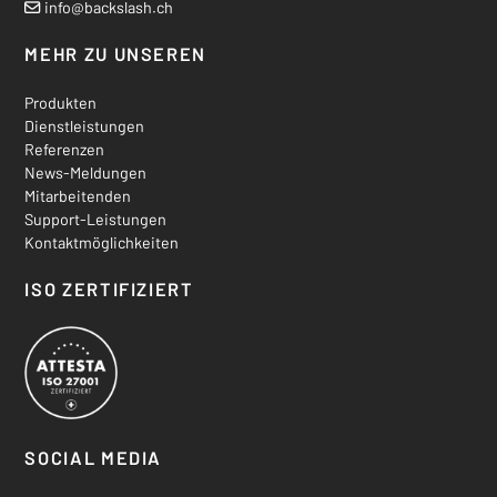
info
@backslash.ch
MEHR ZU UNSEREN
Produkten
Dienstleistungen
Referenzen
News-Meldungen
Mitarbeitenden
Support-Leistungen
Kontaktmöglichkeiten
ISO ZERTIFIZIERT
SOCIAL MEDIA