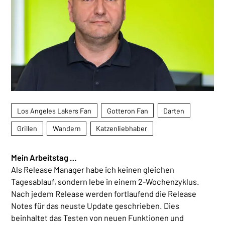
Interessen
Los Angeles Lakers Fan
Gotteron Fan
Darten
Grillen
Wandern
Katzenliebhaber
Mein Arbeitstag …
Als Release Manager habe ich keinen gleichen
Tagesablauf, sondern lebe in einem 2-Wochenzyklus.
Nach jedem Release werden fortlaufend die Release
Notes für das neuste Update geschrieben. Dies
beinhaltet das Testen von neuen Funktionen und