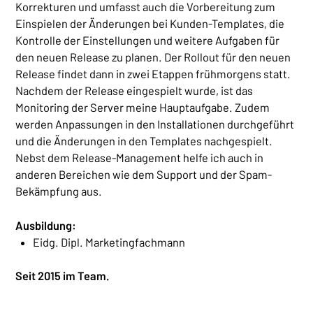
Korrekturen und umfasst auch die Vorbereitung zum
Einspielen der Änderungen bei Kunden-Templates, die
Kontrolle der Einstellungen und weitere Aufgaben für
den neuen Release zu planen. Der Rollout für den neuen
Release findet dann in zwei Etappen frühmorgens statt.
Nachdem der Release eingespielt wurde, ist das
Monitoring der Server meine Hauptaufgabe. Zudem
werden Anpassungen in den Installationen durchgeführt
und die Änderungen in den Templates nachgespielt.
Nebst dem Release-Management helfe ich auch in
anderen Bereichen wie dem Support und der Spam-
Bekämpfung aus.
Ausbildung:
Eidg. Dipl. Marketingfachmann
Seit 2015 im Team.