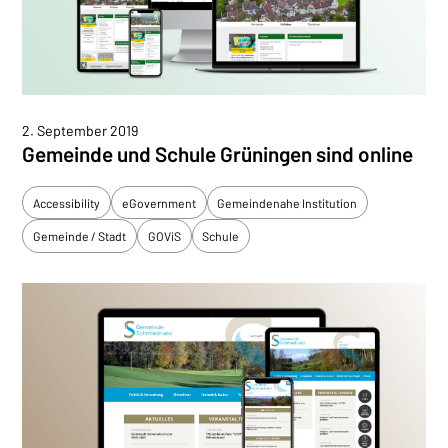
2. September 2019
Gemeinde und Schule Grüningen sind online
Accessibility
eGovernment
Gemeindenahe Institution
Gemeinde / Stadt
GOViS
Schule