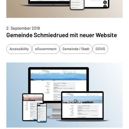
2. September 2019
Gemeinde Schmiedrued mit neuer Website
Accessibility
eGovernment
Gemeinde / Stadt
GOViS