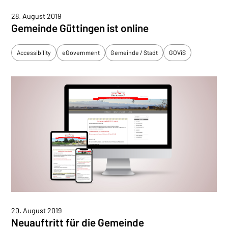
28. August 2019
Gemeinde Güttingen ist online
Accessibility
eGovernment
Gemeinde / Stadt
GOViS
20. August 2019
Neuauftritt für die Gemeinde