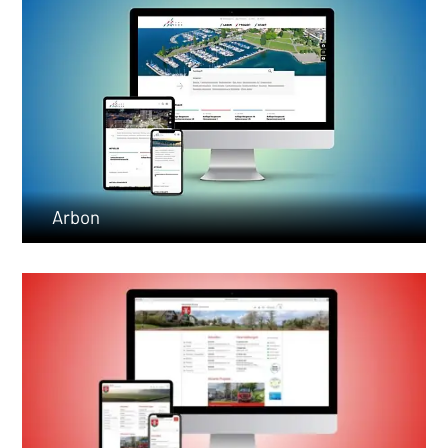
Arbon