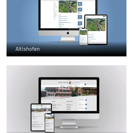
Altishofen